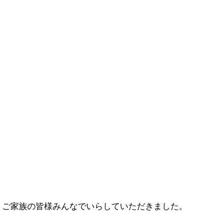
、ご家族の皆様みんなでいらしていただきました。