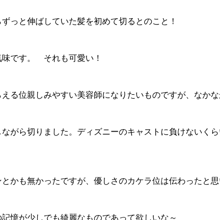
らずっと伸ばしていた髪を初めて切るとのこと！
気味です。　それも可愛い！
らえる位親しみやすい美容師になりたいものですが、なかな
しながら切りました。ディズニーのキャストに負けないくら
ンとかも無かったですが、優しさのカケラ位は伝わったと思
の記憶が少しでも綺麗なものであって欲しいな～