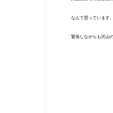
なんて思っています
緊張しながらも沢山