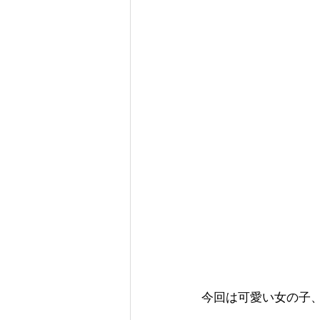
今回は可愛い女の子