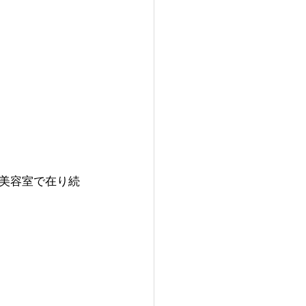
美容室で在り続