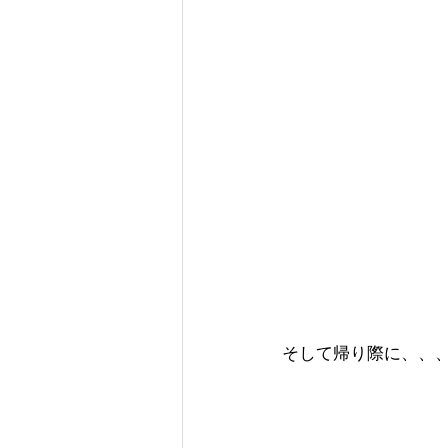
そして帰り際に、、