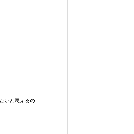
たいと思えるの