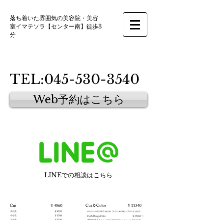
落ち着いた雰囲気の美容院・美容
室イマテソラ【センター南】徒歩3
分
TEL:
045-530-3540
Web予約はこちら
LINEでの相談はこちら