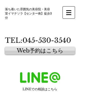
落ち着いた雰囲気の美容院・美容
室イマテソラ【センター南】徒歩3
分
TEL:
045-530-3540
Web予約はこちら
LINEでの相談はこちら