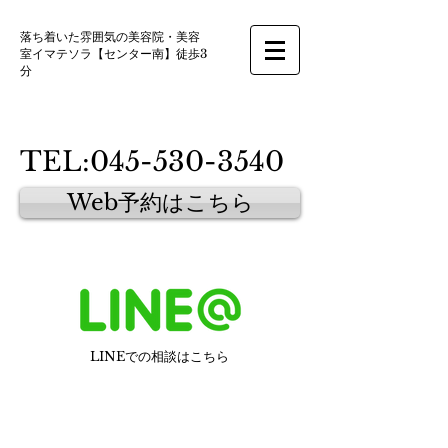
落ち着いた雰囲気の美容院・美容
室イマテソラ【センター南】徒歩3
分
TEL:
045-530-3540
Web予約はこちら
LINEでの相談はこちら